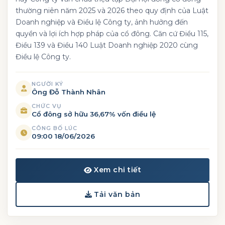
thường niên năm 2025 và 2026 theo quy định của Luật
Doanh nghiệp và Điều lệ Công ty, ảnh hưởng đến
quyền và lợi ích hợp pháp của cổ đông. Căn cứ Điều 115,
Điều 139 và Điều 140 Luật Doanh nghiệp 2020 cùng
Điều lệ Công ty.
NGƯỜI KÝ
Ông Đỗ Thành Nhân
CHỨC VỤ
Cổ đông sở hữu 36,67% vốn điều lệ
CÔNG BỐ LÚC
09:00 18/06/2026
Xem chi tiết
Tải văn bản